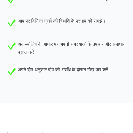
आप पर विभिन्न ग्रहों की स्थिति के प्रभाव को समझें।
अंकज्योतिष के आधार पर अपनी समस्याओं के उपचार और समाधान
प्राप्त करें।
अपने दोष अनुसार दोष की अवधि के दौरान मंत्र जप करें।