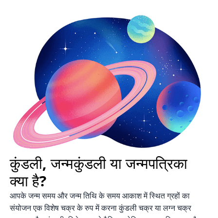
कुंडली, जन्मकुंडली या जन्मपत्रिका
क्या है?
आपके जन्म समय और जन्म तिथि के समय आकाश में स्थित ग्रहों का
संयोजन एक विशेष चक्र के रुप में करना कुंडली चक्र या लग्न चक्र