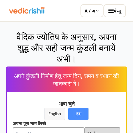
मेन्यू
A / अ
वैदिक ज्योतिष के अनुसार, अपना
शुद्ध और सही जन्म कुंडली बनायें
अभी।
अपने कुंडली निर्माण हेतु जन्म दिन, समय व स्थान की
जानकारी दें।
भाषा चुने
English
हिंदी
अपना पूरा नाम लिखे