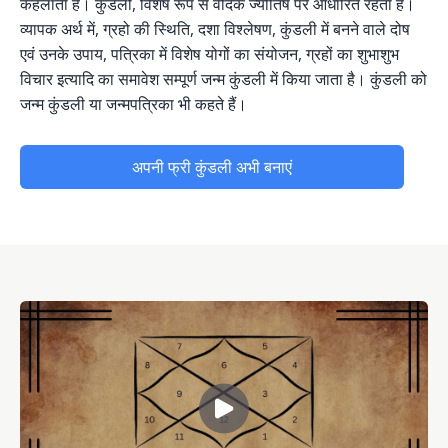
कहलाता है। कुंडली, विशेष रूप से वैदिक ज्योतिष पर आधारित रहता है।
व्यापक अर्थ में, ग्रहो की स्थिति, दशा विश्लेषण, कुंडली में बनने वाले दोष
एवं उनके उपाय, पत्रिका में विशेष योगों का संयोजन, ग्रहों का शुभाशुभ
विचार इत्यादि का समावेश सम्पूर्ण जन्म कुंडली में किया जाता है। कुंडली को
जन्म कुंडली या जन्मपत्रिका भी कहते हैं।
अपनी फ्री कुंडली अभी बनाएं