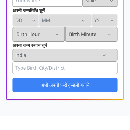
अपनी जन्मतिथि चुनें
अपना जन्म स्थान चुनें
अभी अपनी फ्री कुंडली बनायें