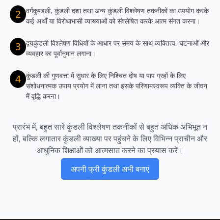
वर्गकुण्डली, कुंडली दशा तथा अन्य कुंडली विश्लेषण तकनीकों का उपयोग करके
2
कई अर्थों या विरोधाभासी व्याख्याओं को संश्लेषित करके आत्म संगत करना।
द्वयकुंडली विश्लेषण विधियों के आधार पर समय के साथ व्यक्तित्व, घटनाओं और
3
व्यवहार का पूर्वानुमान लगाना।
कुंडली की गुणवत्ता में सुधार के लिए निश्चित दोष या पाप ग्रहों के लिए
4
संशोधनात्मक उपाय प्रयोग में लाना तथा इसके परिणामस्वरूप व्यक्ति के जीवन
में वृद्धि करना।
प्रारंभ में, बहुत सारे कुंडली विश्लेषण तकनीकों से बहुत अधिक अभिभूत न
हों, बल्कि लगातार कुंडली व्याख्या पर पहुंचने के लिए विभिन्न प्राचीन और
आधुनिक शिक्षाओं को आत्मसात करने का प्रयास करें।
अपनी फ्री कुंडली अभी बनाएं