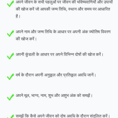
अपने जीवन के सभी पहलुओं पर जीवन की भविष्यवाणियों और उपायों
की खोज करें जो आपकी जन्म तिथि, स्थान और समय पर आधारित
है।
अपने नाम और जन्म तिथि के आधार पर अपनी अंक ज्योतिष विवरण
की खोज करें।
अपनी कुंडली के आधार पर अपने विभिन्न दोषों की खोज करें।
वर्ष के दौरान अपनी अनुकूल और प्रतिकूल अवधि जानें।
अपने मूल, भाग्य, नाम, शुभ और अशुभ अंक को समझें।
समझें कि कैसे अपने जीवन को दोष अवधि के दौरान संतुलित करें।