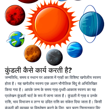
कुंडली कैसे कार्य करती है?
जन्मतिथि, समय व स्थान पर आकाश में ग्रहों का विशिष्ट खगोलीय स्वरुप
होता है। यह खगोलीय स्वरुप एक अलग भौगोलिक बिंदु से अभिलिखित
किया गया है। आपके जन्म के समय ग्रह-पृथ्वी-आकाश स्वरुप का यह
प्रलेखन कुंडली चार्ट के रूप में जाना जाता है। कुंडली में ग्रह व उनके
राशि, भाव विभाजन व लग्न या उदित राशि का संकेत दिया जाता है। किसी
कुंडली की व्याख्या या विश्लेषण करने के लिए, चार चरण निम्नानुसार दिए