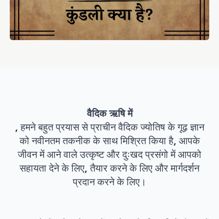
वैदिक ऋषि में
, हमने बहुत प्रयास से प्राचीन वैदिक ज्योतिष के गूढ़ ज्ञान
को नवीनतम तकनीक के साथ मिश्रित किया है, आपके
जीवन में आने वाले उत्कृष्ट और दुःखद प्रसंगो में आपको
सहायता देने के लिए, तैयार करने के लिए और मार्गदर्शन
प्रदान करने के लिए।