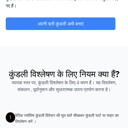
गए हैं।
अपनी फ्री कुंडली अभी बनाएं
कुंडली विश्लेषण के लिए नियम क्या हैं?
व्यापक स्तर पर, कुंडली विश्लेषण के लिए 4 चरण हैं। यह विश्लेषण,
संकलन , पूर्वानुमान और सुधारात्मक उपाय प्रयोग करना है।
वैदिक ज्योतिष कुंडली विवेचन की मूल बातें सीखकर कुंडली चार्ट या चक्र का
1
विश्लेषण करें ।