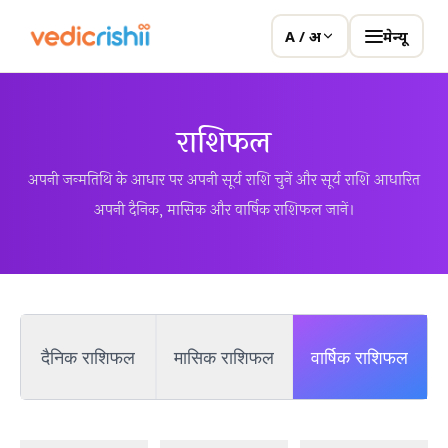
मेन्यू
A / अ
राशिफल
अपनी जन्मतिथि के आधार पर अपनी सूर्य राशि चुनें और सूर्य राशि आधारित
अपनी दैनिक, मासिक और वार्षिक राशिफल जानें।
दैनिक राशिफल
मासिक राशिफल
वार्षिक राशिफल