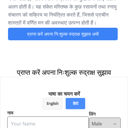
अलग होती है। यह संकेत मस्तिष्क के कुछ रसायनों तथा स्नायु
संचारण को सक्रिय या नियंत्रित करते हैं, जिससे प्राचीन
शास्त्रों में वर्णित मन की अवस्थाएं उत्पन्न होती हैं।
प्राप्त करें अपना निःशुल्क रुद्राक्ष सुझाव अभी
प्राप्त करें अपना निःशुल्क रुद्राक्ष सुझाव
भाषा का चयन करें
English
हिंदी
नाम
लिंग