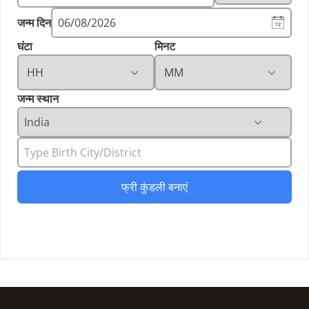
जन्म दिन
06/08/2026
घंटा
मिनट
जन्म स्थान
फ्री कुंडली बनाएं