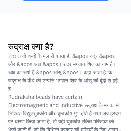
रुद्राक्ष क्या है?
रुद्राक्ष दो शब्दों के मेल से बनता है, &apos रुद्र &apos
और &apos अक्ष &apos। रुद्र भगवान शिव का नाम है।
अक्ष का अर्थ है &apos आंसू &apos। कहा जाता है कि
रुद्राक्ष के पौधे की उत्पत्ति भगवान शिव के आंसू की बूंदों से हुई
है।
Rudraksha beads have certain
Electromagnetic and Inductive रूद्राक्ष के मनका में
निश्चित विद्युतचुंबकीय और चुम्बकीय गुण होते हैं तथा जब ह्रदय
पर धारण किया जाता है, तो यही चुंबकीय संकेत मस्तिष्क को
भेजी जाती हैं, जो कि विभिन्न प्रकार की मुखियों के लिए अलग -