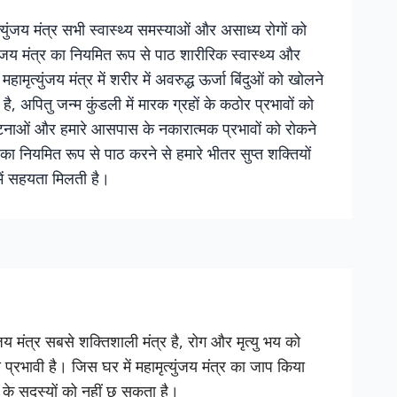
त्युंजय मंत्र सभी स्वास्थ्य समस्याओं और असाध्य रोगों को
ुंजय मंत्र का नियमित रूप से पाठ शारीरिक स्वास्थ्य और
ामृत्युंजय मंत्र में शरीर में अवरुद्ध ऊर्जा बिंदुओं को खोलने
 अपितु जन्म कुंडली में मारक ग्रहों के कठोर प्रभावों को
ुर्घटनाओं और हमारे आसपास के नकारात्मक प्रभावों को रोकने
 का नियमित रूप से पाठ करने से हमारे भीतर सुप्त शक्तियों
में सहयता मिलती है।
ुंजय मंत्र सबसे शक्तिशाली मंत्र है, रोग और मृत्यु भय को
 प्रभावी है। जिस घर में महामृत्युंजय मंत्र का जाप किया
 के सदस्यों को नहीं छू सकता है।