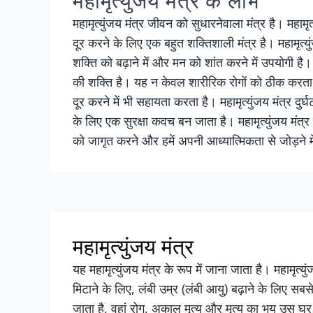
महामृत्युंजय मंत्र के लाभ
महामृत्युंजय मंत्र जीवन को सुधारनेवाला मंत्र है। महामृ
दूर करने के लिए एक बहुत शक्तिशाली मंत्र है। महामृत्य
शक्ति को बढ़ाने में और मन को शांत करने में उपयोगी है। मह
की शक्ति है। यह न केवल शारीरिक रोगों को ठीक करता है,
दूर करने में भी सहायता करता है। महामृत्युंजय मंत्र द
के लिए एक सुरक्षा कवच बन जाता है। महामृत्युंजय मंत्र
को जागृत करने और हमें अपनी आध्यात्मिकता से जोड़ने 
महामृत्युंजय मंत्र
यह महामृत्युंजय मंत्र के रूप में जाना जाता है। महामृत्य
मिटाने के लिए, लंबी उम्र (लंबी आयु) बढ़ाने के लिए सबसे
जाता है, वहां रोग, अकाल मृत्यु और मृत्यु का भय उस घर