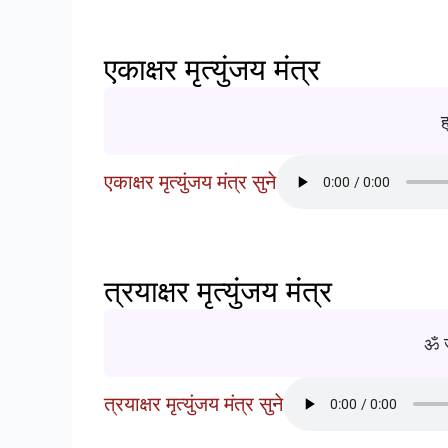
एकाक्षर मृत्युंजय मंत्र
ह
एकाक्षर मृत्युंजय मंत्र सुने
त्रयाक्षर मृत्युंजय मंत्र
ॐ ज
त्रयाक्षर मृत्युंजय मंत्र सुने