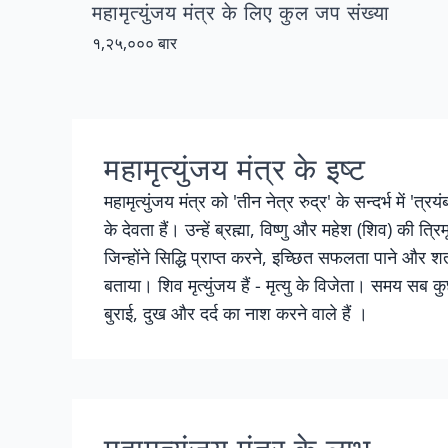
महामृत्युंजय मंत्र के लिए कुल जप संख्या
१,२५,००० बार
महामृत्युंजय मंत्र के इष्ट
महामृत्युंजय मंत्र को 'तीन नेत्र रुद्र' के सन्दर्भ में '
के देवता हैं। उन्हें ब्रह्मा, विष्णु और महेश (शिव) की त्र
जिन्होंने सिद्धि प्राप्त करने, इच्छित सफलता पाने और
बताया। शिव मृत्युंजय हैं - मृत्यु के विजेता। समय स
बुराई, दुख और दर्द का नाश करने वाले हैं ।