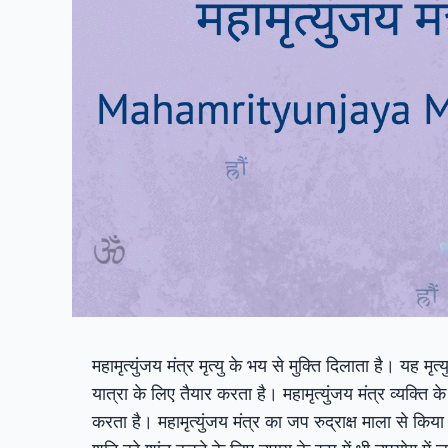
महामृत्युंजय मंत्र मृत्यु के भय से मुक्ति दिलाता है। यह मृत
यात्रा के लिए तैयार करता है। महामृत्युंजय मंत्र व्यक्ति
करता है। महामृत्युंजय मंत्र का जप रुद्राक्ष माला से किया 