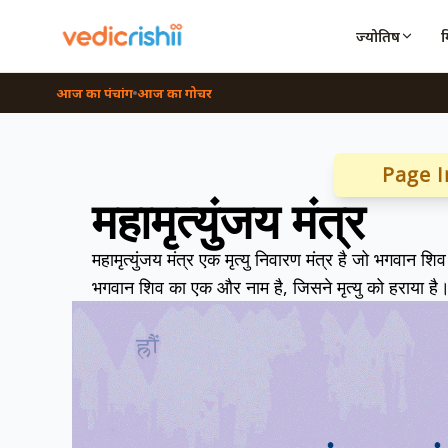
ज्योतिष
आज का पंचांग
आज का गोचर
Page I
महामृत्युंजय मंत्र
महामृत्युंजय मंत्र एक मृत्यु निवारण मंत्र है जो भगवान शिव क
भगवान शिव का एक और नाम है, जिसने मृत्यु को हराया है