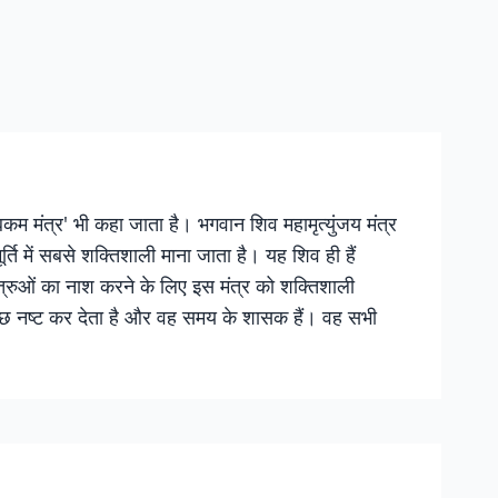
त्रयंबकम मंत्र' भी कहा जाता है। भगवान शिव महामृत्युंजय मंत्र
िमूर्ति में सबसे शक्तिशाली माना जाता है। यह शिव ही हैं
 शत्रुओं का नाश करने के लिए इस मंत्र को शक्तिशाली
ब कुछ नष्ट कर देता है और वह समय के शासक हैं। वह सभी