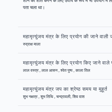
शनि को शांत करने के लिए उपाय के रूप में भी उपयोग में ल
पता चला था।
महामृत्युंजय मंत्र के लिए प्रयोग की जाने वाली
रुद्राक्ष माला
महामृत्युंजय मंत्र के लिए प्रयोग किए जाने वाले
लाल वस्त्र , लाल आसन , श्वेत पुष्प , काला तिल
महामृत्युंजय मंत्र जप का श्रेष्ठ समय या मुहूर्त
शुभ नक्षत्र , शुभ तिथि , चन्द्रावली, शिव वाश