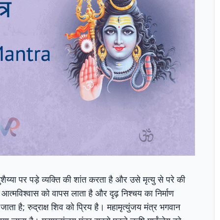
्युशैय्या पर पड़े व्यक्ति की शांत करता है और उसे मृत्यु से परे की
 के आत्मविश्वास को वापस लाता है और दृढ़ निश्चय का निर्माण
जाता है; रुद्राक्ष शिव को प्रिय है। महामृत्युंजय मंत्र भगवान