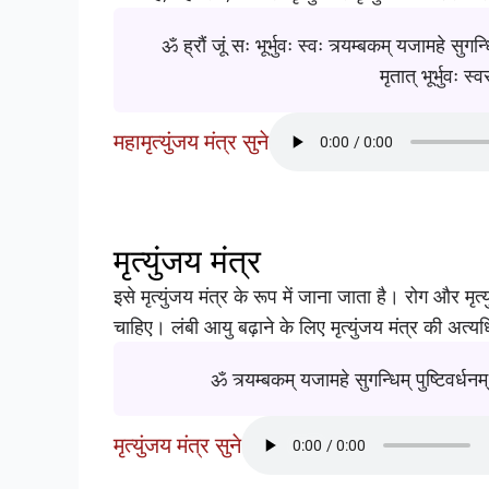
ॐ ह्रौं जूं सः भूर्भुवः स्वः त्र्यम्बकम् यजामहे सुगन्ध
मृतात् भूर्भुवः स्
महामृत्युंजय मंत्र सुने
मृत्युंजय मंत्र
इसे मृत्युंजय मंत्र के रूप में जाना जाता है। रोग और मृत
चाहिए। लंबी आयु बढ़ाने के लिए मृत्युंजय मंत्र की अत
ॐ त्र्यम्बकम् यजामहे सुगन्धिम् पुष्टिवर्धनम्,
मृत्युंजय मंत्र सुने