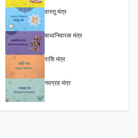
वास्तु मंत्र
बाधानिवारक मंत्र
राशि मंत्र
नवग्रह मंत्र