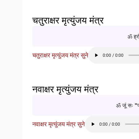
चतुराक्षर मृत्युंजय मंत्र
ॐ ह्रौ
चतुराक्षर मृत्युंजय मंत्र सुने
नवाक्षर मृत्युंजय मंत्र
ॐ जूं सः 
नवाक्षर मृत्युंजय मंत्र सुने