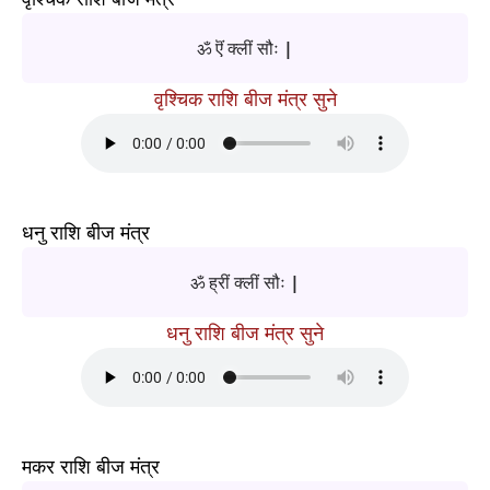
ॐ ऎं क्लीं सौः |
वृश्चिक राशि बीज मंत्र सुने
धनु राशि बीज मंत्र
ॐ ह्रीं क्लीं सौः |
धनु राशि बीज मंत्र सुने
मकर राशि बीज मंत्र