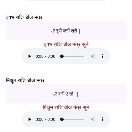
वृषभ राशि बीज मंत्र
ॐ ह्रीं क्लीं श्रीं |
वृषभ राशि बीज मंत्र सुने
मिथुन राशि बीज मंत्र
ॐ श्रीं ऎं सौः |
मिथुन राशि बीज मंत्र सुने