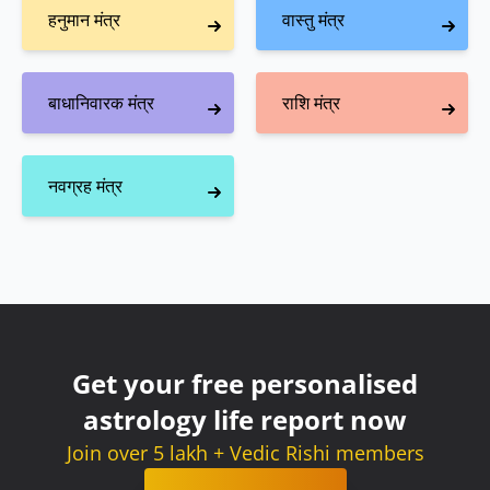
हनुमान मंत्र
वास्तु मंत्र
बाधानिवारक मंत्र
राशि मंत्र
नवग्रह मंत्र
Get your free personalised
astrology life report now
Join over 5 lakh + Vedic Rishi members