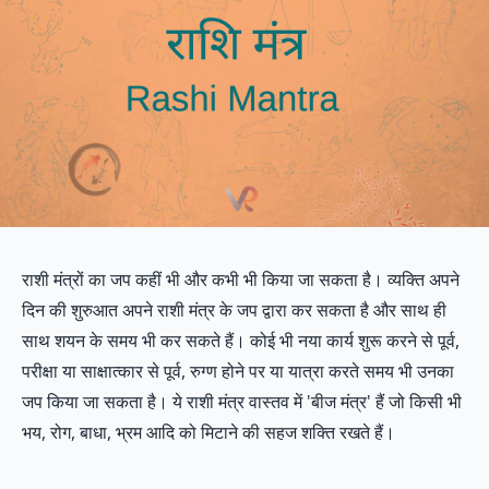
राशी मंत्रों का जप कहीं भी और कभी भी किया जा सकता है। व्यक्ति अपने
दिन की शुरुआत अपने राशी मंत्र के जप द्वारा कर सकता है और साथ ही
साथ शयन के समय भी कर सकते हैं। कोई भी नया कार्य शुरू करने से पूर्व,
परीक्षा या साक्षात्कार से पूर्व, रुग्ण होने पर या यात्रा करते समय भी उनका
जप किया जा सकता है। ये राशी मंत्र वास्तव में 'बीज मंत्र' हैं जो किसी भी
भय, रोग, बाधा, भ्रम आदि को मिटाने की सहज शक्ति रखते हैं।