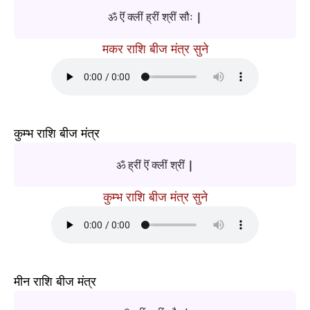
ॐ ऎं क्लीं ह्रीं श्रीं सौः |
मकर राशि बीज मंत्र सुने
कुम्भ राशि बीज मंत्र
ॐ ह्रीं ऎं क्लीं श्रीं |
कुम्भ राशि बीज मंत्र सुने
मीन राशि बीज मंत्र