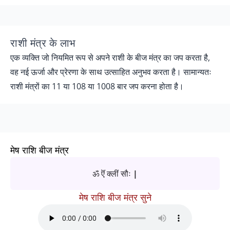
राशी मंत्र के लाभ
एक व्यक्ति जो नियमित रूप से अपने राशी के बीज मंत्र का जप करता है,
वह नई ऊर्जा और प्रेरणा के साथ उत्साहित अनुभव करता है। सामान्यतः
राशी मंत्रों का 11 या 108 या 1008 बार जप करना होता है।
मेष राशि बीज मंत्र
ॐ ऎं क्लीं सौः |
मेष राशि बीज मंत्र सुने