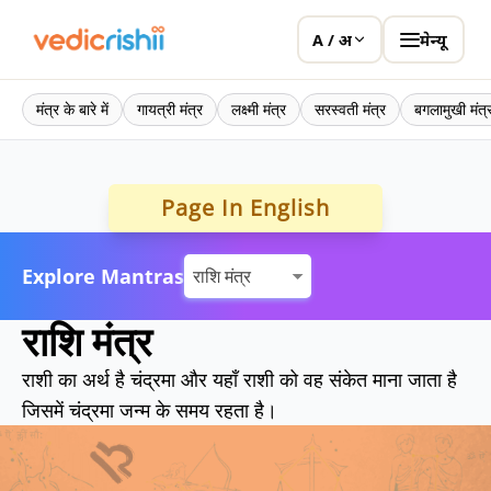
मेन्यू
A / अ
मंत्र के बारे में
गायत्री मंत्र
लक्ष्मी मंत्र
सरस्वती मंत्र
बगलामुखी मंत्
Page In English
Explore Mantras
राशि मंत्र
राशी का अर्थ है चंद्रमा और यहाँ राशी को वह संकेत माना जाता है
जिसमें चंद्रमा जन्म के समय रहता है।