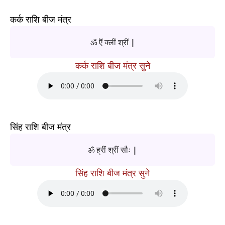
कर्क राशि बीज मंत्र
ॐ ऎं क्लीं श्रीं |
कर्क राशि बीज मंत्र सुने
सिंह राशि बीज मंत्र
ॐ ह्रीं श्रीं सौः |
सिंह राशि बीज मंत्र सुने