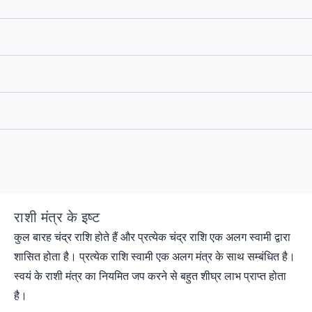
राशी मंत्र के इष्ट
कुल बारह चंद्र राशि होते हैं और प्रत्येक चंद्र राशि एक अलग स्वामी द्वारा
शासित होता है। प्रत्येक राशि स्वामी एक अलग मंत्र के साथ सम्बंधित है।
स्वयं के राशी मंत्र का नियमित जप करने से बहुत शीघ्र लाभ प्राप्त होता
है।