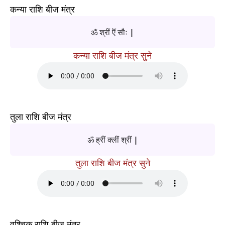
कन्या राशि बीज मंत्र
ॐ श्रीं ऎं सौः |
कन्या राशि बीज मंत्र सुने
तुला राशि बीज मंत्र
ॐ ह्रीं क्लीं श्रीं |
तुला राशि बीज मंत्र सुने
वृश्चिक राशि बीज मंत्र